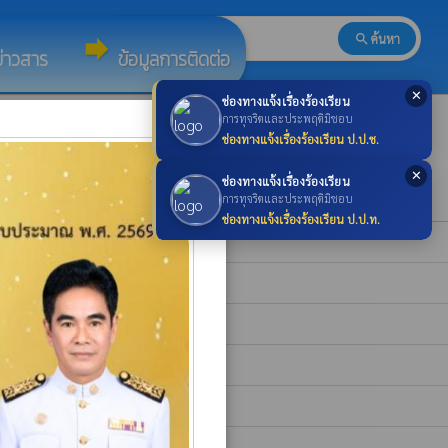
search
ค้นหา
search
forward
ข่าวสาร
ข้อมูลการติดต่อ
✕
ช่องทางแจ้งเรื่องร้องเรียน
×
การทุจริตและประพฤติมิชอบ
ช่องทางแจ้งเรื่องร้องเรียน ป.ป.ช.
✕
ช่องทางแจ้งเรื่องร้องเรียน
การทุจริตและประพฤติมิชอบ
ช่องทางแจ้งเรื่องร้องเรียน ป.ป.ท.