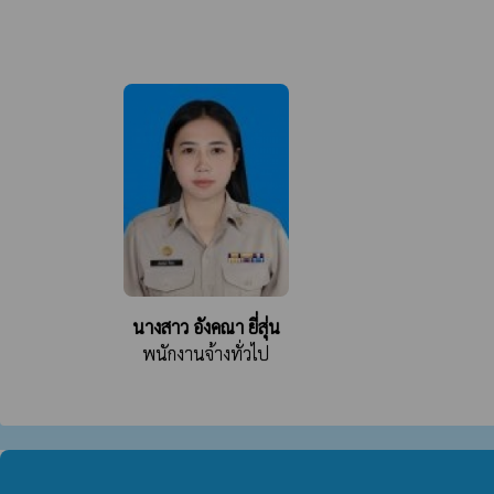
นางสาว อังคณา ยี่สุ่น
พนักงานจ้างทั่วไป