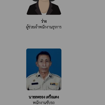
ว่าง
ผู้ช่วยเจ้าพนักงานธุรการ
นายละยอง เครือแตง
พนักงานขับรถ